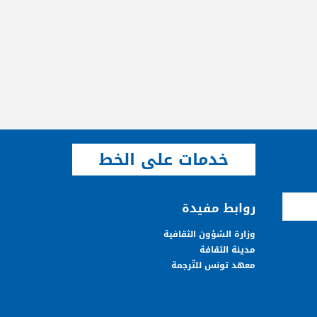
خدمات على الخط
روابط مفيدة
وزارة الشؤون الثقافية
مدينة الثقافة
معهد تونس للتّرجمة