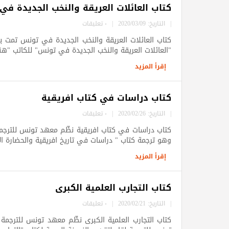
كتاب العائلات العريقة والنخب الجديدة ف
|
التاريخ: 2020/03/09
|
٠ تعليقات
كتاب العائلات العريقة والنخب الجديدة في تونس تمت 
"العائلات العريقة والنخب الجديدة في تونس" للكاتب "هنري دي
إقرأ المزيد
كتاب دراسات في كتاب افريقية
|
التاريخ: 2020/02/26
|
٠ تعليقات
كتاب دراسات في كتاب افريقية نظّم معهد تونس للترجمة 
وهو ترجمة كتاب " دراسات في تاريخ افريقية والحضارة ال
إقرأ المزيد
كتاب التجارب العلمية الكبرى
|
التاريخ: 2020/02/21
|
٠ تعليقات
كتاب التجارب العلمية الكبرى نظّم معهد تونس للترجمة 