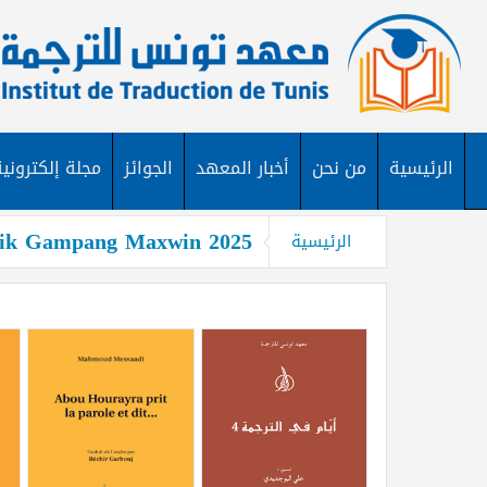
الرئيسية
من نحن
أخبار المعهد
الجوائز
مجلة إلكترونية
baik Gampang Maxwin 2025
الرئيسية