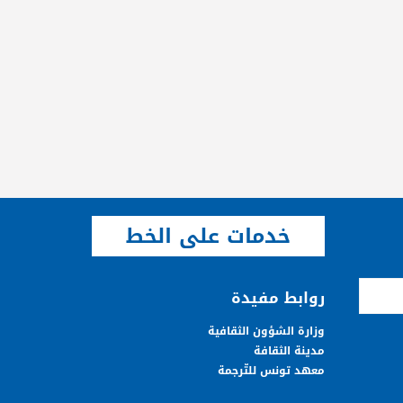
خدمات على الخط
روابط مفيدة
وزارة الشؤون الثقافية
مدينة الثقافة
معهد تونس للتّرجمة