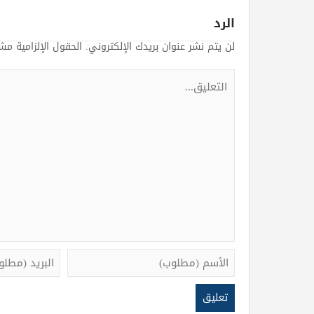
الرد
لن يتم نشر عنوان بريدك الإلكتروني.
الحقول الإلزامية مشا