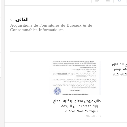
التالى:
Acquisitions de Fournitures de Bureaux & de
Consommables Informatiques
 المتعلق
عهد تونس
طلب عروض متعلق بتكليف محامٍ
لنيابة معهد تونس للترجمة
للسنوات 2025-2026-2027
2025/06/13