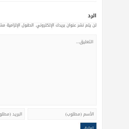
الرد
لن يتم نشر عنوان بريدك الإلكتروني.
الحقول الإلزامية مشا