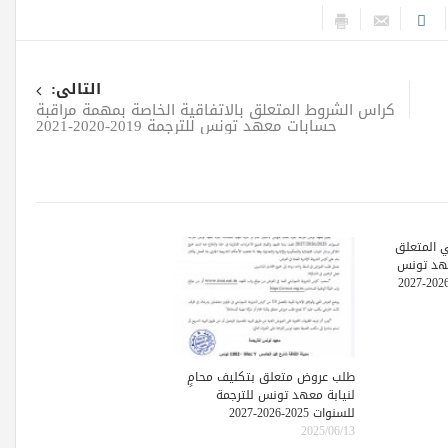
التالى:
كراس الشروط المتعلق بالاتفاقية الخاصة بمهمة مراقبة
حسابات معهد تونس للترجمة 2019-2020-2021
 المتعلق
عهد تونس
طلب عروض متعلق بتكليف محامٍ
لنيابة معهد تونس للترجمة
للسنوات 2025-2026-2027
2025/06/13