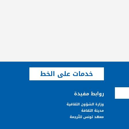
خدمات على الخط
روابط مفيدة
وزارة الشؤون الثقافية
مدينة الثقافة
معهد تونس للتّرجمة