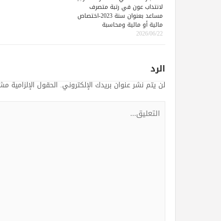
لانتداب عون في رتبة متصرف
مساعد بعنوان سنة 2023-اختصاص
مالية أو مالية ومحاسبة
2026/06/22
الرد
لن يتم نشر عنوان بريدك الإلكتروني.
الحقول الإلزامية مشا