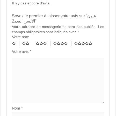
Il n’y pas encore d’avis.
Soyez le premier à laisser votre avis sur “عيون
الألسن العدد2”
Votre adresse de messagerie ne sera pas publiée.
Les
champs obligatoires sont indiqués avec
*
Votre note
Votre avis
*
Nom
*