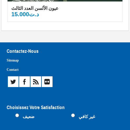
عيون الألسن العدد الثالث
15.000
د.ت
Contactez-Nous
Sitemap
Contact
Choisissez Votre Satisfaction
غير كافي
ضعيف
متوسط
ممتاز