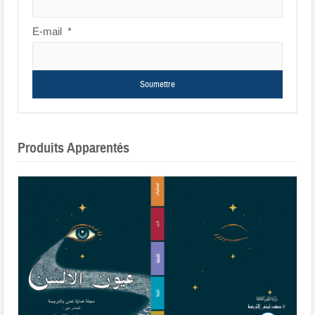
E-mail
*
Produits Apparentés