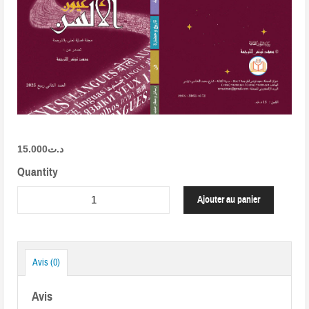
15.000
د.ت
Quantity
Ajouter au panier
Avis (0)
Avis