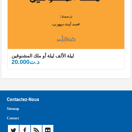
ليلة الألف ليلة أو ملك المشنوقين
20.000
د.ت
Contactez-Nous
Sitemap
Contact