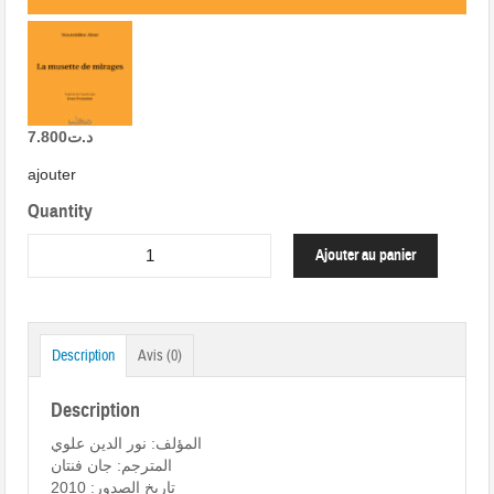
7.800
د.ت
ajouter
Quantity
Ajouter au panier
Description
Avis (0)
Description
المؤلف: نور الدين علوي
المترجم: جان فنتان
تاريخ الصدور: 2010