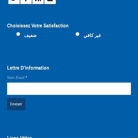
Choisissez Votre Satisfaction
غير كافي
ضعيف
متوسط
ممتاز
Lettre D’information
Votre Email
*