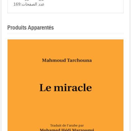
عدد الصفحات:169
Produits Apparentés