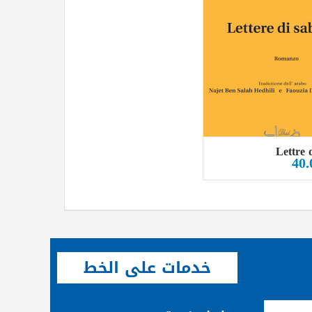
Lettre 
40.
خدمات على الخط