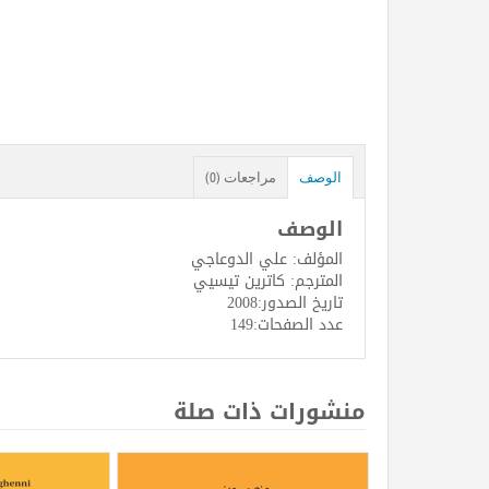
الوصف
مراجعات (0)
الوصف
المؤلف: علي الدوعاجي
المترجم: كاترين تيسيي
تاريخ الصدور:2008
عدد الصفحات:149
منشورات ذات صلة