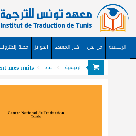
الرئيسية
من نحن
أخبار المعهد
الجوائز
مجلة إلكترونية
ent mes nuits
الرئيسية
ضاد