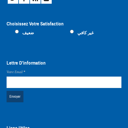
Choisissez Votre Satisfaction
غير كافي
ضعيف
متوسط
ممتاز
Lettre D’information
Votre Email
*