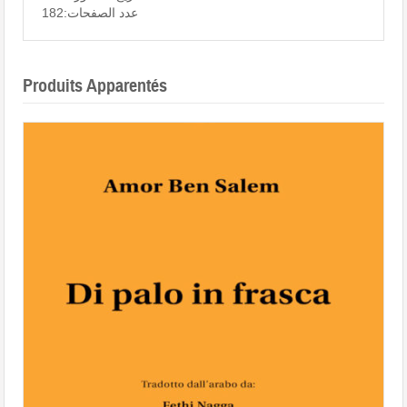
عدد الصفحات:182
Produits Apparentés