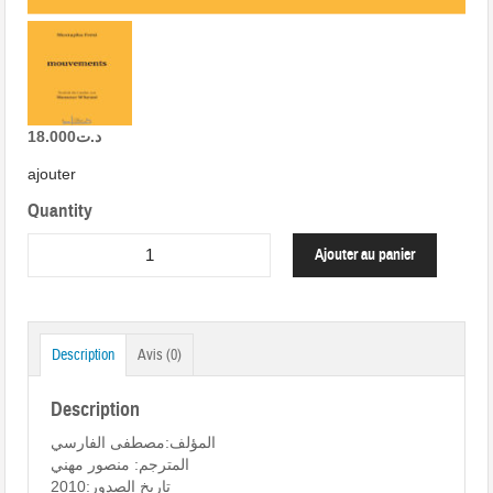
18.000
د.ت
ajouter
Quantity
Ajouter au panier
Description
Avis (0)
Description
المؤلف:مصطفى الفارسي
المترجم: منصور مهني
تاريخ الصدور:2010