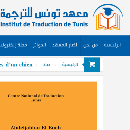
الرئيسية
من نحن
أخبار المعهد
الجوائز
مجلة إلكترونية
ès d’un chien
الرئيسية
ضاد