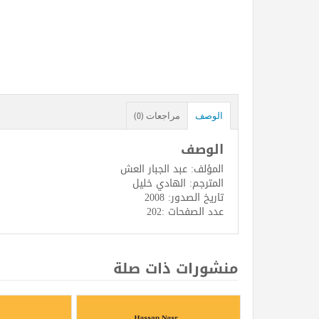
الوصف
مراجعات (0)
الوصف
المؤلف: عبد الجبار العش
المترجم: الهادي خليل
تاريخ الصدور: 2008
عدد الصفحات :202
منشورات ذات صلة